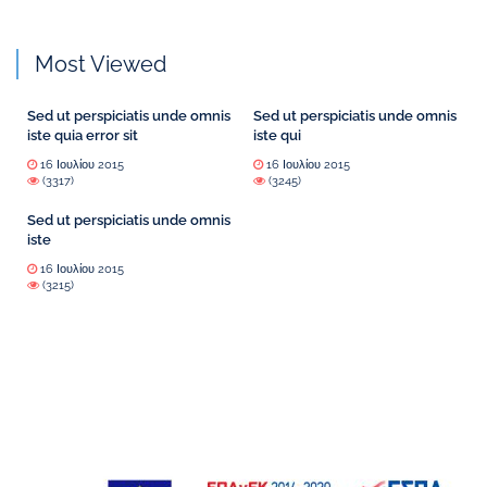
Most Viewed
Sed ut perspiciatis unde omnis
Sed ut perspiciatis unde omnis
iste quia error sit
iste qui
16 Ιουλίου 2015
16 Ιουλίου 2015
(3317)
(3245)
Sed ut perspiciatis unde omnis
iste
16 Ιουλίου 2015
(3215)