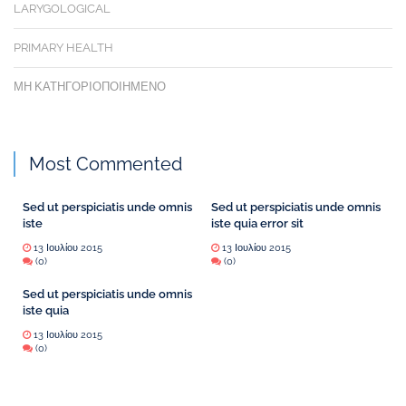
LARYGOLOGICAL
PRIMARY HEALTH
ΜΗ ΚΑΤΗΓΟΡΙΟΠΟΙΗΜΈΝΟ
Most Commented
Sed ut perspiciatis unde omnis
Sed ut perspiciatis unde omnis
iste
iste quia error sit
13 Ιουλίου 2015
13 Ιουλίου 2015
(0)
(0)
Sed ut perspiciatis unde omnis
iste quia
13 Ιουλίου 2015
(0)