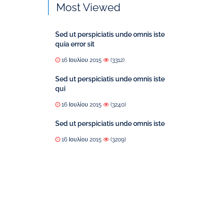
Most Viewed
Sed ut perspiciatis unde omnis iste
quia error sit
16 Ιουλίου 2015
(3312)
Sed ut perspiciatis unde omnis iste
qui
16 Ιουλίου 2015
(3240)
Sed ut perspiciatis unde omnis iste
16 Ιουλίου 2015
(3209)