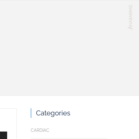
Categories
CARDIAC